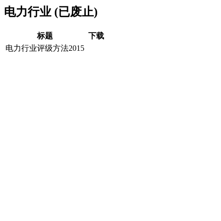
电力行业 (已废止)
标题
下载
电力行业评级方法2015