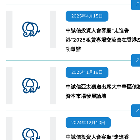
2025年4月15日
中誠信投資人會客廳“走進香
港”2025租賃專場交流會在香港
功舉辦
2025年1月16日
中誠信亞太獲邀出席大中華區債
資本市場發展論壇
2024年12月10日
中誠信投資人會客廳“走進香