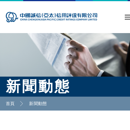
新聞動態
首頁
新聞動態