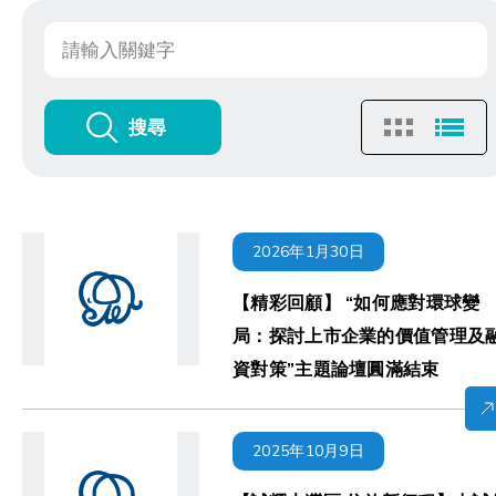
搜尋
2026年1月30日
【精彩回顧】 “如何應對環球變
局：探討上市企業的價值管理及
資對策”主題論壇圓滿結束
2025年10月9日