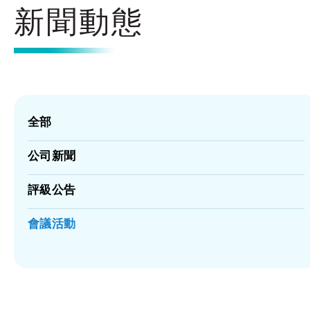
新聞動態
全部
公司新聞
評級公告
會議活動