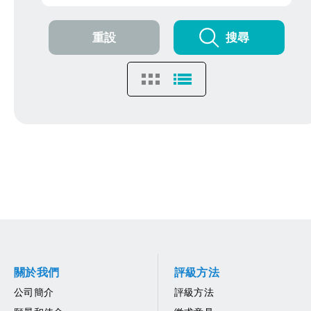
重設
搜尋
關於我們
評級方法
公司簡介
評級方法