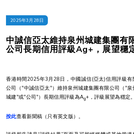
2025年3月28日
中誠信亞太維持泉州城建集團有
公司長期信用評級Ag+，展望穩
香港時間2025年3月28日，中國誠信(亞太)信用評級有
公司（"中誠信亞太"）維持泉州城建集團有限公司（"泉
城建"或"公司"）長期信用評級為A
+，評級展望為穩定
g
按此
查看新聞稿（只有英文版）。