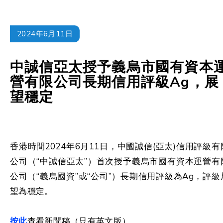
2024年6月11日
中誠信亞太授予義烏市國有資本
營有限公司長期信用評級Ag，展
望穩定
香港時間2024年6月11日，中國誠信(亞太)信用評級有
公司（“中誠信亞太”）首次授予義烏市國有資本運營有
公司（“義烏國資”或“公司”）長期信用評級為Ag，評級
望為穩定。
按此
查看新聞稿（只有英文版）。