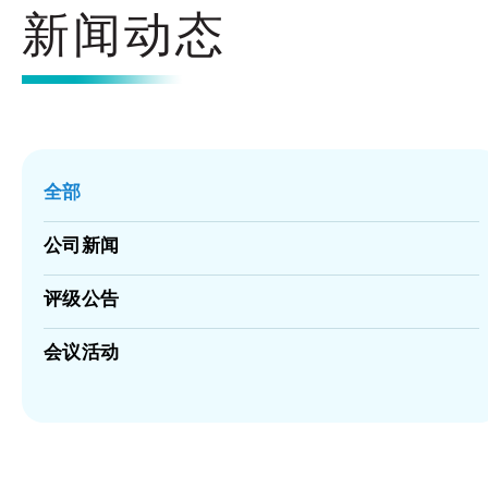
新闻动态
全部
公司新闻
评级公告
会议活动