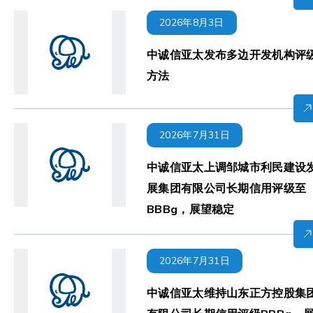
2026年8月3日
中诚信亚太发布多边开发机构评
方法
2026年7月31日
中诚信亚太上调邹城市利民建设
展集团有限公司长期信用评级至
BBBg，展望稳定
2026年7月31日
中诚信亚太维持山东正方控股集