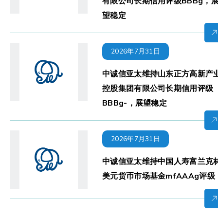
有限公司长期信用评级BBBg，
望稳定
2026年7月31日
中诚信亚太维持山东正方高新产
控股集团有限公司长期信用评级
BBBg-，展望稳定
2026年7月31日
中诚信亚太维持中国人寿富兰克
美元货币市场基金mfAAAg评级