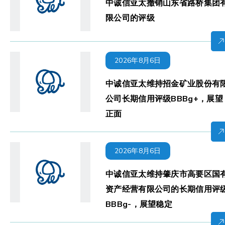
中诚信亚太撤销山东省路桥集团
限公司的评级
2026年8月6日
中诚信亚太维持招金矿业股份有
公司长期信用评级BBBg+，展望
正面
2026年8月6日
中诚信亚太维持肇庆市高要区国
资产经营有限公司的长期信用评
BBBg-，展望稳定