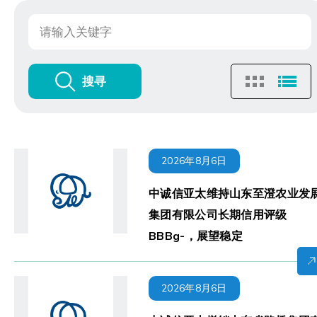
搜寻
2026年8月6日
中诚信亚太维持山东至澄农业发
集团有限公司长期信用评级
BBBg-，展望稳定
2026年8月6日