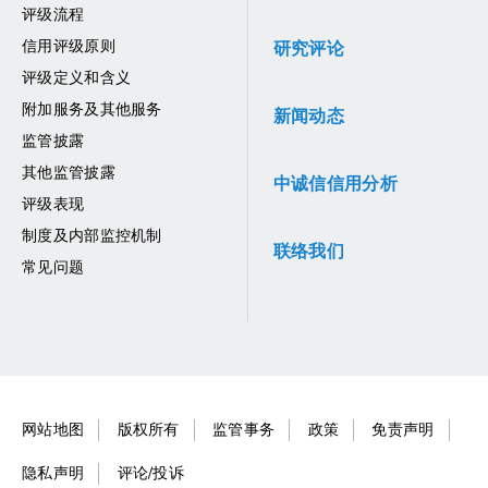
评级流程
信用评级原则
研究评论
评级定义和含义
附加服务及其他服务
新闻动态
监管披露
其他监管披露
中诚信信用分析
评级表现
制度及内部监控机制
联络我们
常见问题
网站地图
版权所有
监管事务
政策
免责声明
隐私声明
评论/投诉