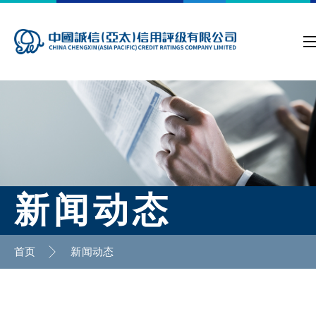
新闻动态
首页
新闻动态