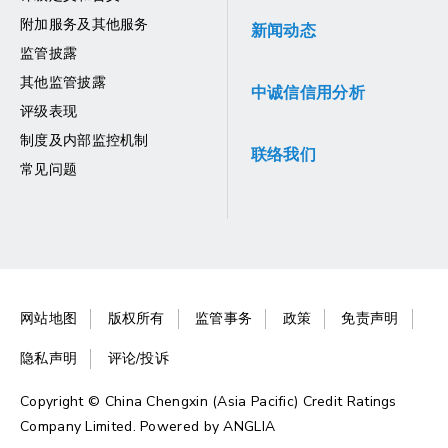
附加服务及其他服务
新闻动态
监管披露
其他监管披露
中诚信信用分析
评级表现
制度及内部监控机制
联络我们
常见问题
网站地图
版权所有
监管事务
政策
免责声明
隐私声明
评论/投诉
Copyright © China Chengxin (Asia Pacific) Credit Ratings
Company Limited. Powered by
ANGLIA