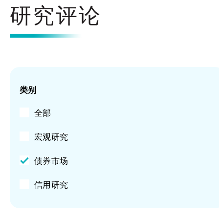
研究评论
类别
全部
宏观研究
债券市场
信用研究