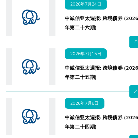
2026年7月24日
中诚信亚太週报: 跨境债券 (202
年第二十六期)
2026年7月15日
中诚信亚太週报: 跨境债券 (202
年第二十五期)
2026年7月8日
中诚信亚太週报: 跨境债券 (202
年第二十四期)