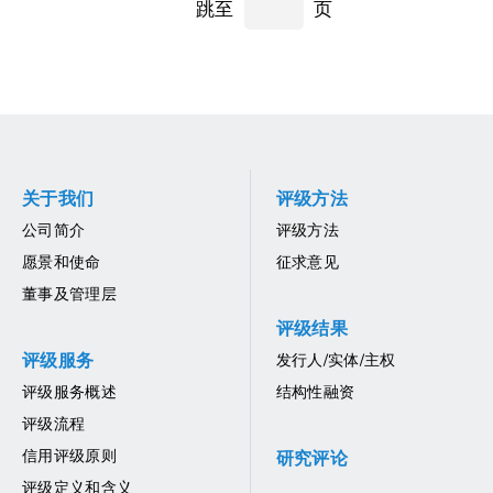
跳至
页
关于我们
评级方法
公司简介
评级方法
愿景和使命
征求意见
董事及管理层
评级结果
评级服务
发行人/实体/主权
评级服务概述
结构性融资
评级流程
信用评级原则
研究评论
评级定义和含义