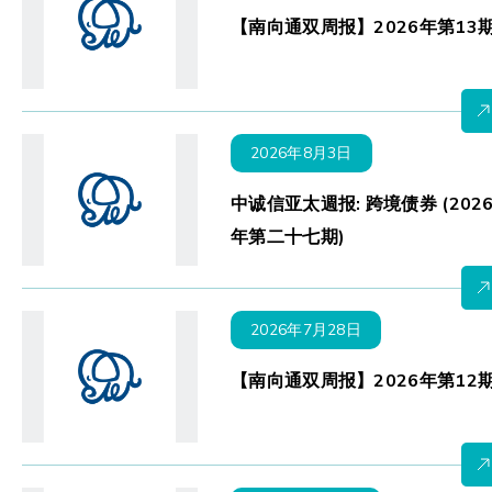
【南向通双周报】2026年第13
2026年8月3日
中诚信亚太週报: 跨境债券 (202
年第二十七期)
2026年7月28日
【南向通双周报】2026年第12