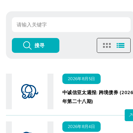
搜寻
2026年8月5日
中诚信亚太週报: 跨境债券 (202
年第二十八期)
2026年8月4日