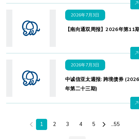
2026年7月3日
【南向通双周报】2026年第11
2026年7月3日
中诚信亚太週报: 跨境债券 (202
年第二十三期)
1
2
3
4
5
..55