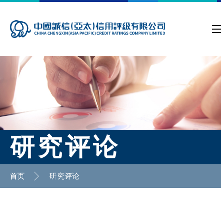
研究评论
首页
研究评论