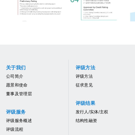
关于我们
评级方法
公司简介
评级方法
愿景和使命
征求意见
董事及管理层
评级结果
评级服务
发行人/实体/主权
评级服务概述
结构性融资
评级流程