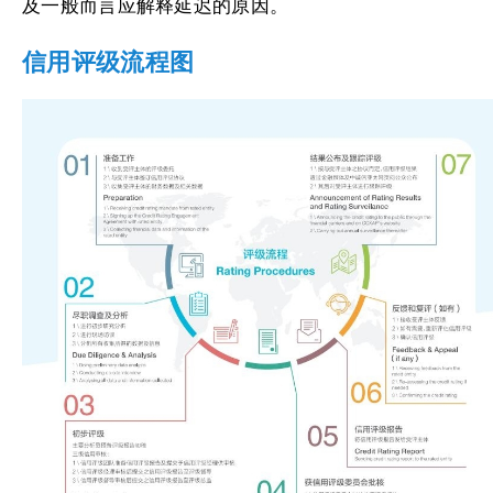
及一般而言应解释延迟的原因。
信用评级流程图