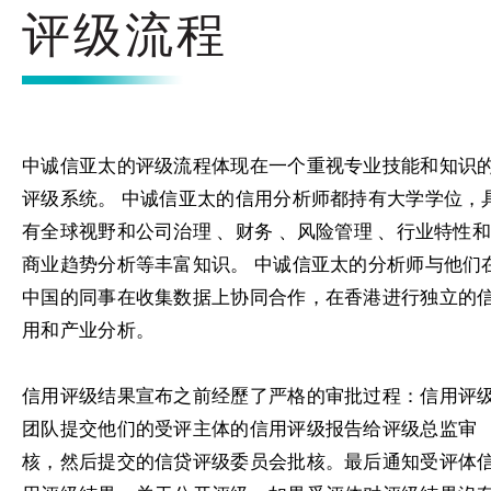
评级流程
中诚信亚太的评级流程体现在一个重视专业技能和知识
评级系统。 中诚信亚太的信用分析师都持有大学学位，
有全球视野和公司治理 、财务 、风险管理 、行业特性
商业趋势分析等丰富知识。 中诚信亚太的分析师与他们
中国的同事在收集数据上协同合作，在香港进行独立的
用和产业分析。
信用评级结果宣布之前经歷了严格的审批过程：信用评
团队提交他们的受评主体的信用评级报告给评级总监审
核，然后提交的信贷评级委员会批核。最后通知受评体