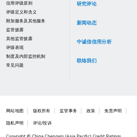
信用评级原则
研究评论
评级定义和含义
附加服务及其他服务
新闻动态
监管披露
其他监管披露
中诚信信用分析
评级表现
制度及内部监控机制
联络我们
常见问题
网站地图
版权所有
监管事务
政策
免责声明
隐私声明
评论/投诉
Copyright © China Chengxin (Asia Pacific) Credit Ratings