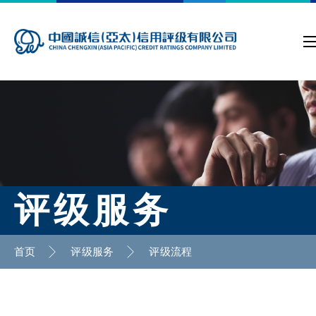
评级服务
首页
评级服务
评级流程