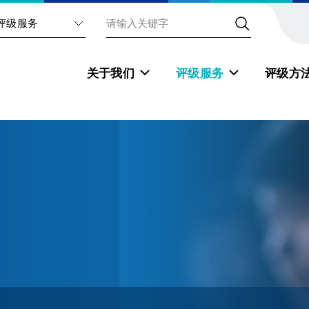
评级服务
关于我们
评级服务
评级方