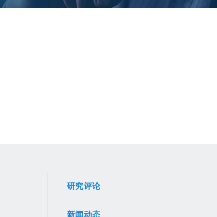
研究评论
新闻动态