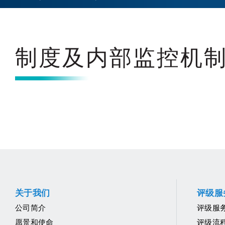
制度及内部监控机
关于我们
评级服
公司简介
评级服
愿景和使命
评级流