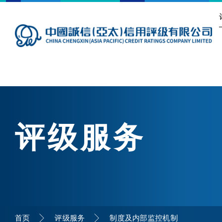
评级服务
首页
评级服务
制度及内部监控机制