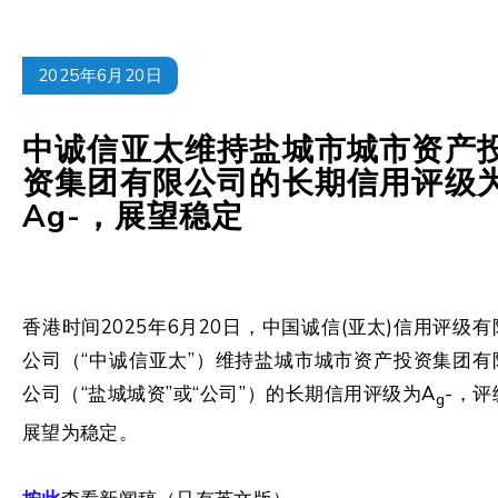
2025年6月20日
中诚信亚太维持盐城市城市资产
资集团有限公司的长期信用评级
Ag-，展望稳定
香港时间2025年6月20日，中国诚信(亚太)信用评级有
公司（“中诚信亚太”）维持盐城市城市资产投资集团有
公司（“盐城城资”或“公司”）的长期信用评级为A
-，评
g
展望为稳定。