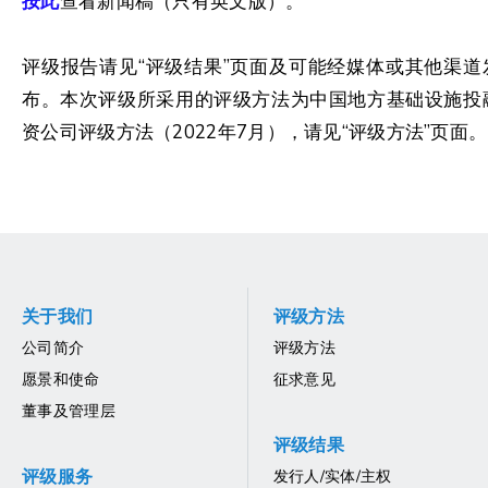
按此
查看新闻稿（只有英文版）。
评级报告请见“评级结果”页面及可能经媒体或其他渠道
布。本次评级所采用的评级方法为中国地方基础设施投
资公司评级方法（2022年7月），请见“评级方法”页面。
关于我们
评级方法
公司简介
评级方法
愿景和使命
征求意见
董事及管理层
评级结果
评级服务
发行人/实体/主权