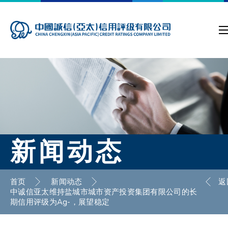
新闻动态
首页
新闻动态
返
中诚信亚太维持盐城市城市资产投资集团有限公司的长
期信用评级为Ag-，展望稳定