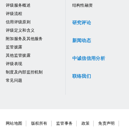
评级服务概述
结构性融资
评级流程
信用评级原则
研究评论
评级定义和含义
附加服务及其他服务
新闻动态
监管披露
其他监管披露
中诚信信用分析
评级表现
制度及内部监控机制
联络我们
常见问题
网站地图
版权所有
监管事务
政策
免责声明