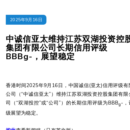
2025年9月16日
中诚信亚太维持江苏双湖投资控
集团有限公司长期信用评级
BBBg-，展望稳定
香港时间2025年9月16日，中国诚信(亚太)信用评级有
公司（“中诚信亚太”）维持江苏双湖投资控股集团有限
司（“双湖投控”或“公司”）的长期信用评级为BBB
-，
g
级展望为稳定。