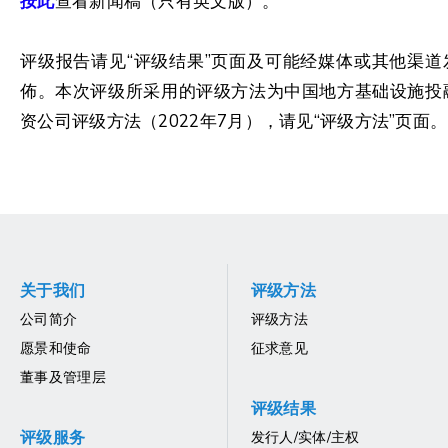
按此
查看新闻稿（只有英文版）。
评级报告请见“评级结果”页面及可能经媒体或其他渠道
佈。本次评级所采用的评级方法为中国地方基础设施投
资公司评级方法（2022年7月），请见“评级方法”页面。
关于我们
评级方法
公司简介
评级方法
愿景和使命
征求意见
董事及管理层
评级结果
评级服务
发行人/实体/主权