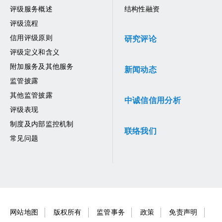
评级服务概述
结构性融资
评级流程
信用评级原则
研究评论
评级定义和含义
附加服务及其他服务
新闻动态
监管披露
其他监管披露
中诚信信用分析
评级表现
制度及内部监控机制
联络我们
常见问题
网站地图
版权所有
监管事务
政策
免责声明