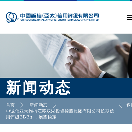
新闻动态
首页
新闻动态
返
中诚信亚太维持江苏双湖投资控股集团有限公司长期信
用评级BBBg-，展望稳定