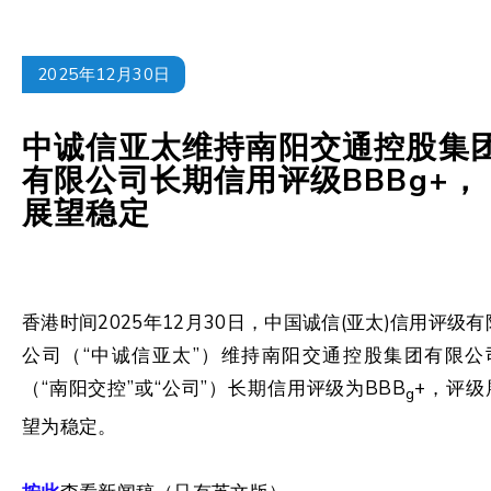
2025年12月30日
中诚信亚太维持南阳交通控股集
有限公司长期信用评级BBBg+，
展望稳定
香港时间2025年12月30日，中国诚信(亚太)信用评级有
公司（“中诚信亚太”）维持南阳交通控股集团有限公
（“南阳交控”或“公司”）长期信用评级为BBB
+，评级
g
望为稳定。