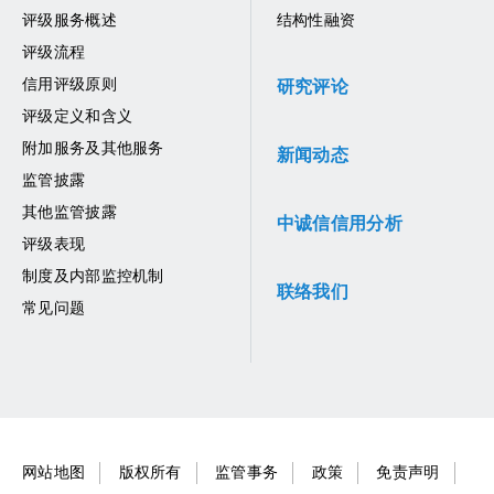
评级服务概述
结构性融资
评级流程
信用评级原则
研究评论
评级定义和含义
附加服务及其他服务
新闻动态
监管披露
其他监管披露
中诚信信用分析
评级表现
制度及内部监控机制
联络我们
常见问题
网站地图
版权所有
监管事务
政策
免责声明