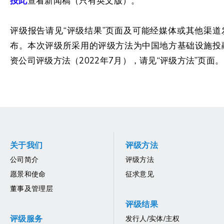
按此
查看新闻稿（只有英文版）。
评级报告请见“评级结果”页面及可能经媒体或其他渠道
布。本次评级所采用的评级方法为中国地方基础设施投
资公司评级方法（2022年7月），请见“评级方法”页面。
关于我们
评级方法
公司简介
评级方法
愿景和使命
征求意见
董事及管理层
评级结果
评级服务
发行人/实体/主权