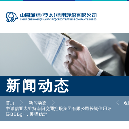
新闻动态
首页
新闻动态
返
中诚信亚太维持南阳交通控股集团有限公司长期信用评
级BBBg+，展望稳定