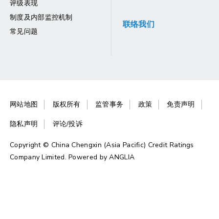
评级表现
制度及内部监控机制
联络我们
常见问题
网站地图
版权所有
监管事务
政策
免责声明
隐私声明
评论/投诉
Copyright © China Chengxin (Asia Pacific) Credit Ratings
Company Limited. Powered by
ANGLIA