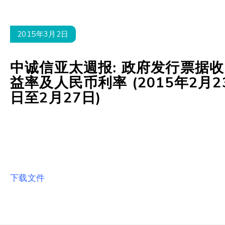
2015年3月2日
中诚信亚太週报: 政府发行票据收
益率及人民币利率 (2015年2月2
日至2月27日)
下载文件