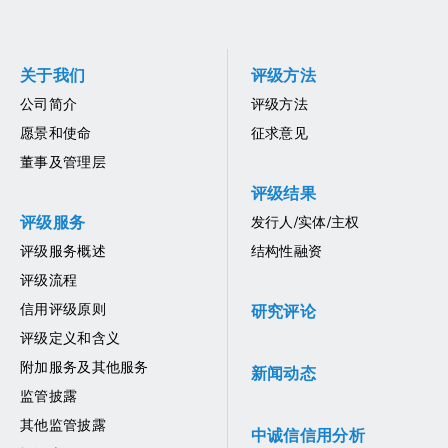
关于我们
评级方法
公司简介
评级方法
愿景和使命
征求意见
董事及管理层
评级结果
评级服务
发行人/实体/主权
评级服务概述
结构性融资
评级流程
信用评级原则
研究评论
评级定义和含义
附加服务及其他服务
新闻动态
监管披露
其他监管披露
中诚信信用分析