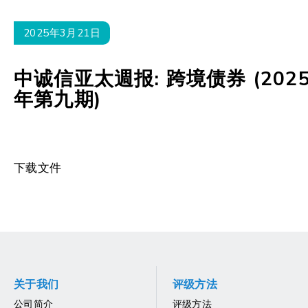
2025年3月21日
中诚信亚太週报: 跨境债券 (202
年第九期)
下载文件
关于我们
评级方法
公司简介
评级方法