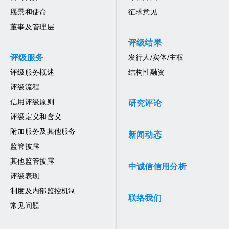
愿景和使命
征求意见
董事及管理层
评级结果
评级服务
发行人/实体/主权
评级服务概述
结构性融资
评级流程
信用评级原则
研究评论
评级定义和含义
附加服务及其他服务
新闻动态
监管披露
其他监管披露
中诚信信用分析
评级表现
制度及内部监控机制
联络我们
常见问题