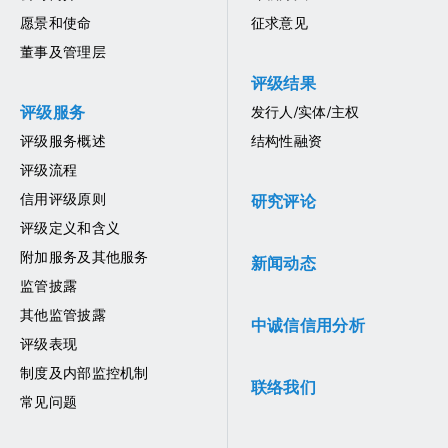
愿景和使命
征求意见
董事及管理层
评级结果
评级服务
发行人/实体/主权
评级服务概述
结构性融资
评级流程
信用评级原则
研究评论
评级定义和含义
附加服务及其他服务
新闻动态
监管披露
其他监管披露
中诚信信用分析
评级表现
制度及内部监控机制
联络我们
常见问题