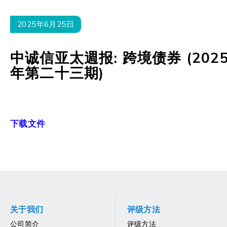
2025年6月25日
中诚信亚太週报: 跨境债券 (202
年第二十三期)
下载文件
关于我们
评级方法
公司简介
评级方法