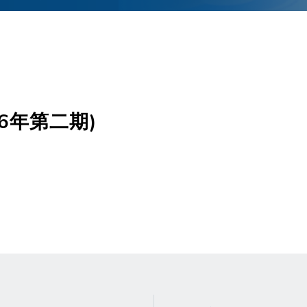
26年第二期)