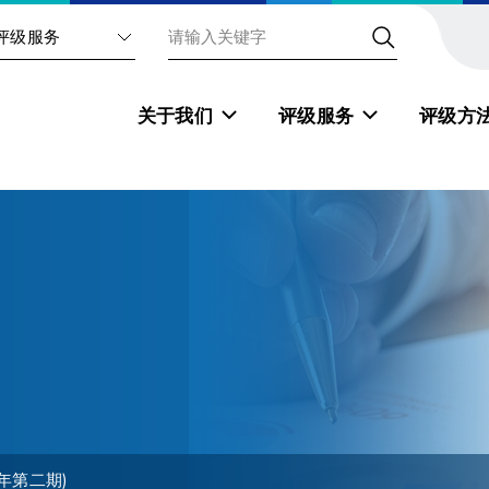
评级服务
关于我们
评级服务
评级方
6年第二期)