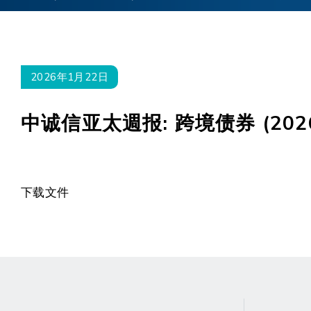
2026年1月22日
中诚信亚太週报: 跨境债券 (20
下载文件