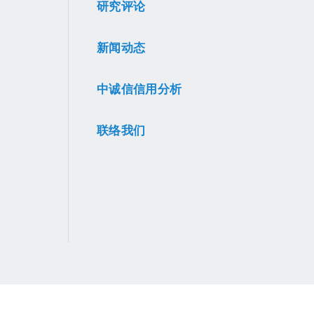
研究评论
新闻动态
中诚信信用分析
联络我们