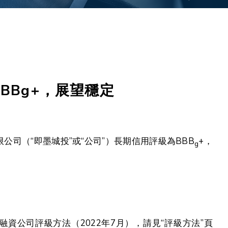
BBg+，展望穩定
公司（“即墨城投”或“公司”）長期信用評級為BBB
+，
g
資公司評級方法（2022年7月），請見“評級方法”頁