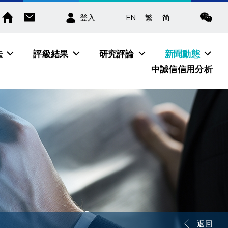
EN
繁
简
登入
法
評級結果
研究評論
新聞動態
中誠信信用分析
返回