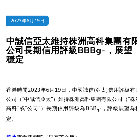
2023年6月19日
中誠信亞太維持株洲高科集團有
公司長期信用評級BBBg-，展望
穩定
香港時間2023年6月19日，中國誠信(亞太)信用評級有
公司（“中誠信亞太”）維持株洲高科集團有限公司（“株
高科”或“公司”）長期信用評級為BBB
-，評級展望為
g
定。