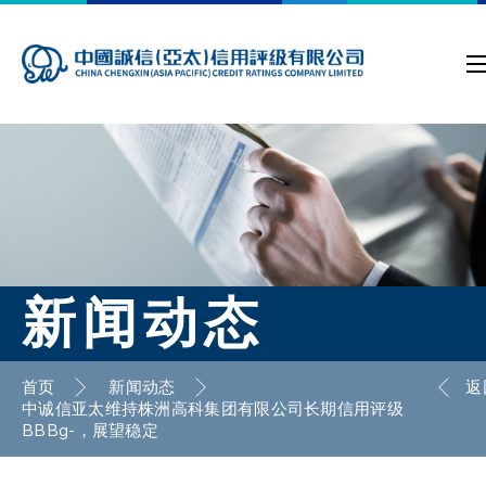
新闻动态
首页
新闻动态
返
中诚信亚太维持株洲高科集团有限公司长期信用评级
BBBg-，展望稳定