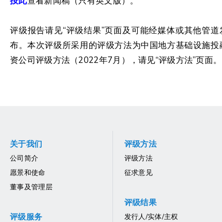
按此
查看新闻稿（只有英文版）。
评级报告请见“评级结果”页面及可能经媒体或其他管道
布。本次评级所采用的评级方法为中国地方基础设施投
资公司评级方法（2022年7月），请见“评级方法”页面。
关于我们
评级方法
公司简介
评级方法
愿景和使命
征求意见
董事及管理层
评级结果
评级服务
发行人/实体/主权