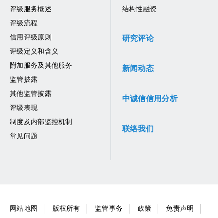
评级服务概述
结构性融资
评级流程
信用评级原则
研究评论
评级定义和含义
附加服务及其他服务
新闻动态
监管披露
其他监管披露
中诚信信用分析
评级表现
制度及内部监控机制
联络我们
常见问题
网站地图
版权所有
监管事务
政策
免责声明