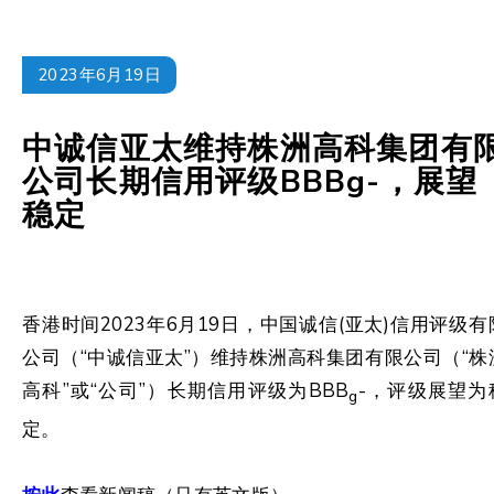
2023年6月19日
中诚信亚太维持株洲高科集团有
公司长期信用评级BBBg-，展望
稳定
香港时间2023年6月19日，中国诚信(亚太)信用评级有
公司（“中诚信亚太”）维持株洲高科集团有限公司（“株
高科”或“公司”）长期信用评级为BBB
-，评级展望为
g
定。