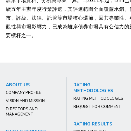
離岸市場資料、分析與專業工具。自2021年起，DMI已
續五年主辦年度行業評選，其評選範圍全面覆蓋承銷、
市、評級、法律、託管等市場核心環節，因其專業性、
觀性與市場影響力，已成為離岸債券市場具有公信力的
要標杆之一。
ABOUT US
RATING
METHODOLOGIES
COMPANY PROFILE
RATING METHODOLOGIES
VISION AND MISSION
REQUEST FOR COMMENT
DIRECTORS AND
MANAGEMENT
RATING RESULTS