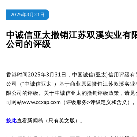
2025年3月31日
中诚信亚太撤销江苏双溪实业有
公司的评级
香港时间2025年3月31日，中国诚信(亚太)信用评级有
公司（“中诚信亚太”）基于商业原因撤销江苏双溪实业
限公司的评级。关于中诚信亚太的撤销评级政策，请见
司网站www.ccxap.com（评级服务>评级定义和含义）
按此
查看新闻稿（只有英文版）。