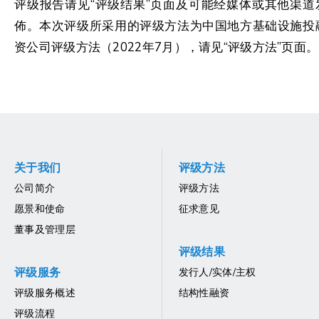
评级报告请见“评级结果”页面及可能经媒体或其他渠道
佈。本次评级所采用的评级方法为中国地方基础设施投
资公司评级方法（2022年7月），请见“评级方法”页面。
关于我们
评级方法
公司简介
评级方法
愿景和使命
征求意见
董事及管理层
评级结果
评级服务
发行人/实体/主权
评级服务概述
结构性融资
评级流程