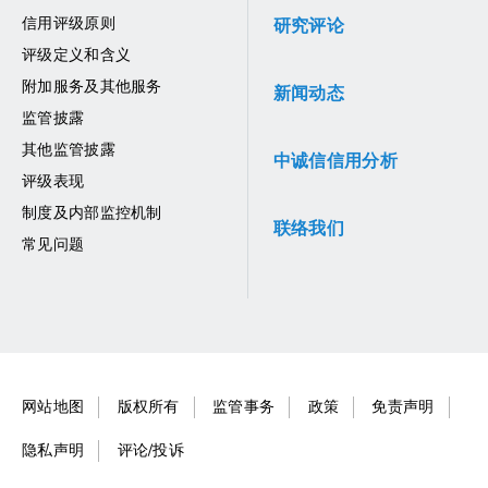
信用评级原则
研究评论
评级定义和含义
附加服务及其他服务
新闻动态
监管披露
其他监管披露
中诚信信用分析
评级表现
制度及内部监控机制
联络我们
常见问题
网站地图
版权所有
监管事务
政策
免责声明
隐私声明
评论/投诉