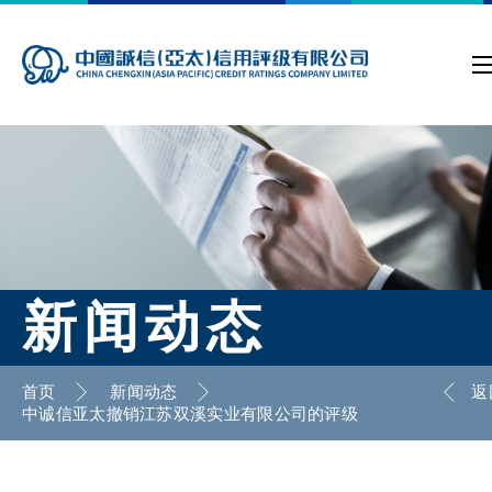
新闻动态
首页
新闻动态
返
中诚信亚太撤销江苏双溪实业有限公司的评级