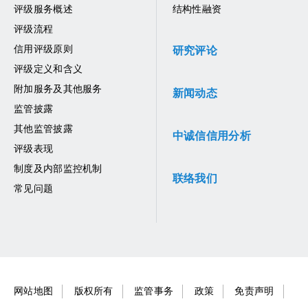
评级服务概述
结构性融资
评级流程
信用评级原则
研究评论
评级定义和含义
附加服务及其他服务
新闻动态
监管披露
其他监管披露
中诚信信用分析
评级表现
制度及内部监控机制
联络我们
常见问题
网站地图
版权所有
监管事务
政策
免责声明