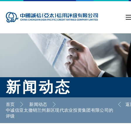
新闻动态
首页
新闻动态
返
中诚信亚太撤销兰州新区现代农业投资集团有限公司的
评级