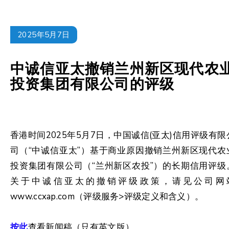
2025年5月7日
中诚信亚太撤销兰州新区现代农
投资集团有限公司的评级
香港时间2025年5月7日，中国诚信(亚太)信用评级有限
司（“中诚信亚太”）基于商业原因撤销兰州新区现代农
投资集团有限公司（“兰州新区农投”）的长期信用评级
关于中诚信亚太的撤销评级政策，请见公司网
www.ccxap.com（评级服务>评级定义和含义）。
按此
查看新闻稿（只有英文版）。