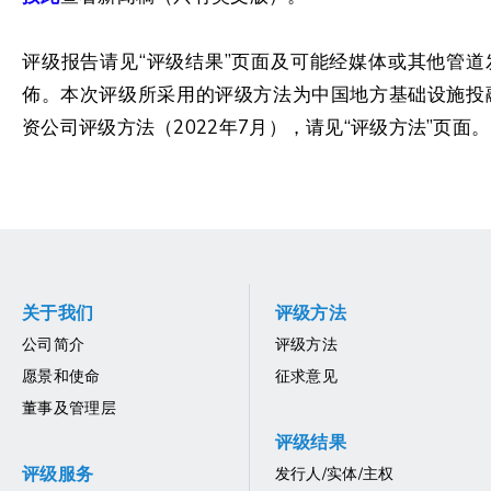
评级报告请见“评级结果”页面及可能经媒体或其他管道
佈。本次评级所采用的评级方法为中国地方基础设施投
资公司评级方法（2022年7月），请见“评级方法”页面。
关于我们
评级方法
公司简介
评级方法
愿景和使命
征求意见
董事及管理层
评级结果
评级服务
发行人/实体/主权