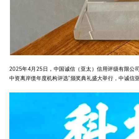
2025年4月25日，中国诚信（亚太）信用评级有限公司
中资离岸债年度机构评选”颁奖典礼盛大举行，中诚信亚