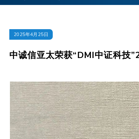
2025年4月25日
中诚信亚太荣获“DMI中证科技”