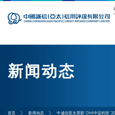
新闻动态
首页
新闻动态
中诚信亚太荣获“DMI中证科技”