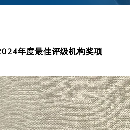
2024年度最佳评级机构奖项