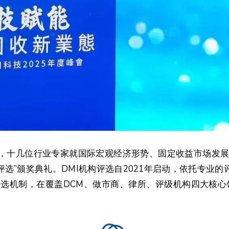
宾，十几位行业专家就国际宏观经济形势、固定收益市场发
构评选”颁奖典礼。DMI机构评选自2021年启动，依托专业
选机制，在覆盖DCM、做市商、律所、评级机构四大核心