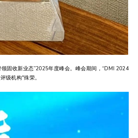
收新业态”2025年度峰会。峰会期间，“DMI 2024
评级机构"殊荣。