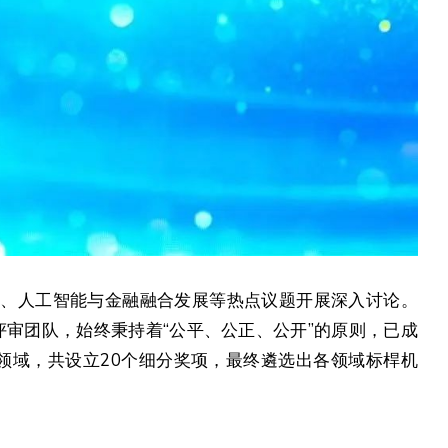
展、人工智能与金融融合发展等热点议题开展深入讨论。
的评审团队，始终秉持着“公平、公正、公开”的原则，已成
领域，共设立20个细分奖项，最终遴选出各领域标桿机