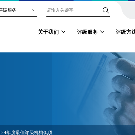
评级服务
关于我们
评级服务
评级方
2024年度最佳评级机构奖项