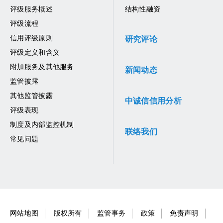
评级服务概述
结构性融资
评级流程
信用评级原则
研究评论
评级定义和含义
附加服务及其他服务
新闻动态
监管披露
其他监管披露
中诚信信用分析
评级表现
制度及内部监控机制
联络我们
常见问题
网站地图
版权所有
监管事务
政策
免责声明