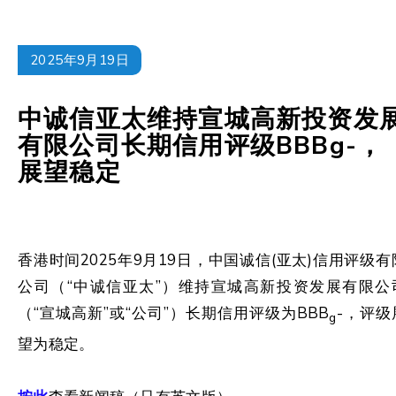
2025年9月19日
中诚信亚太维持宣城高新投资发
有限公司长期信用评级BBBg-，
展望稳定
香港时间2025年9月19日，中国诚信(亚太)信用评级有
公司（“中诚信亚太”）维持宣城高新投资发展有限公
（“宣城高新”或“公司”）长期信用评级为BBB
-，评级
g
望为稳定。