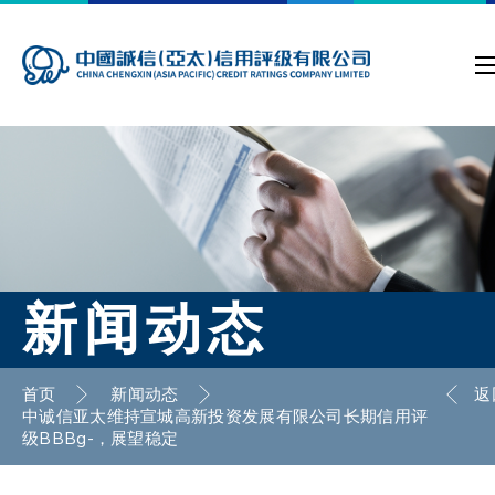
新闻动态
首页
新闻动态
返
中诚信亚太维持宣城高新投资发展有限公司长期信用评
级BBBg-，展望稳定