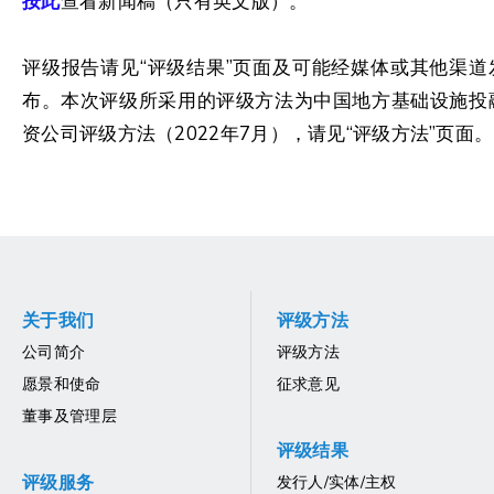
按此
查看新闻稿（只有英文版）。
评级报告请见“评级结果”页面及可能经媒体或其他渠道
布。本次评级所采用的评级方法为中国地方基础设施投
资公司评级方法（2022年7月），请见“评级方法”页面。
关于我们
评级方法
公司简介
评级方法
愿景和使命
征求意见
董事及管理层
评级结果
评级服务
发行人/实体/主权