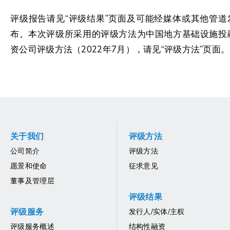
评级报告请见“评级结果”页面及可能经媒体或其他管道
布。本次评级所采用的评级方法为中国地方基础设施投
资公司评级方法（2022年7月），请见“评级方法”页面。
关于我们
评级方法
公司简介
评级方法
愿景和使命
征求意见
董事及管理层
评级结果
评级服务
发行人/实体/主权
评级服务概述
结构性融资