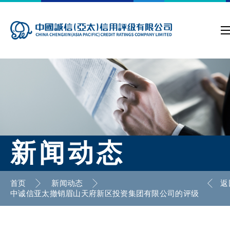
新闻动态
首页
新闻动态
返
中诚信亚太撤销眉山天府新区投资集团有限公司的评级