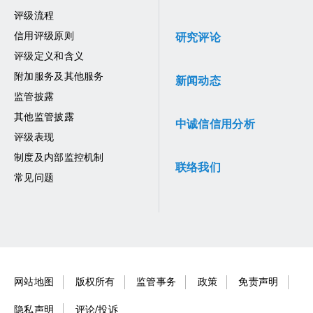
评级流程
信用评级原则
研究评论
评级定义和含义
附加服务及其他服务
新闻动态
监管披露
其他监管披露
中诚信信用分析
评级表现
制度及内部监控机制
联络我们
常见问题
网站地图
版权所有
监管事务
政策
免责声明
隐私声明
评论/投诉