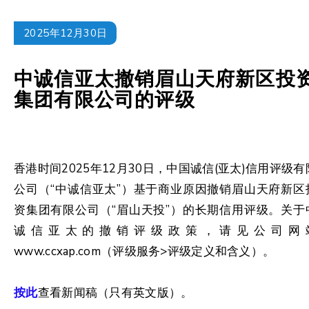
2025年12月30日
中诚信亚太撤销眉山天府新区投
集团有限公司的评级
香港时间2025年12月30日，中国诚信(亚太)信用评级有
公司（“中诚信亚太”）基于商业原因撤销眉山天府新区
资集团有限公司（“眉山天投”）的长期信用评级。关于
诚信亚太的撤销评级政策，请见公司网
www.ccxap.com（评级服务>评级定义和含义）。
按此
查看新闻稿（只有英文版）。