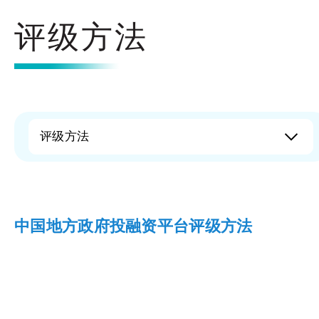
评级方法
评级方法
中国地方政府投融资平台评级方法