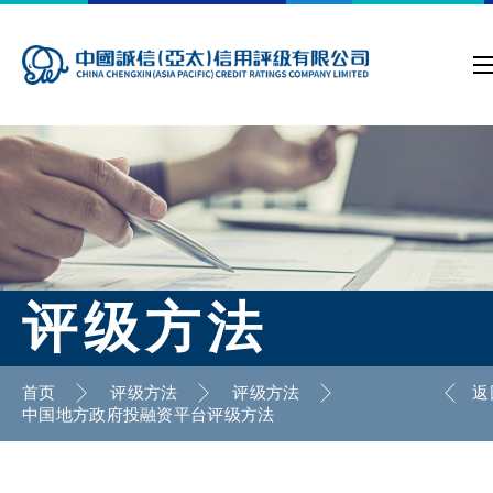
评级方法
首页
评级方法
评级方法
返
中国地方政府投融资平台评级方法