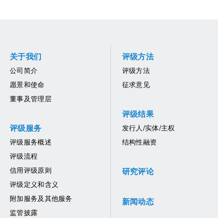
关于我们
评级方法
公司简介
评级方法
愿景和使命
征求意见
董事及管理层
评级结果
评级服务
发行人/实体/主权
评级服务概述
结构性融资
评级流程
信用评级原则
研究评论
评级定义和含义
附加服务及其他服务
新闻动态
监管披露