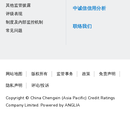
其他监管披露
中诚信信用分析
评级表现
制度及内部监控机制
联络我们
常见问题
网站地图
版权所有
监管事务
政策
免责声明
隐私声明
评论/投诉
Copyright © China Chengxin (Asia Pacific) Credit Ratings
Company Limited. Powered by
ANGLIA