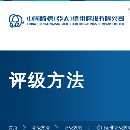
评级方法
首页
评级方法
评级方法
通用企业评级方法-