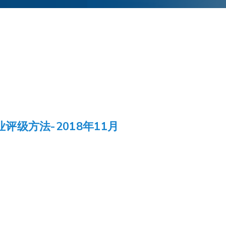
评级方法-2018年11月