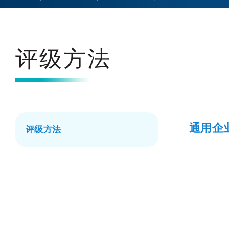
评级方法
通用企业
评级方法