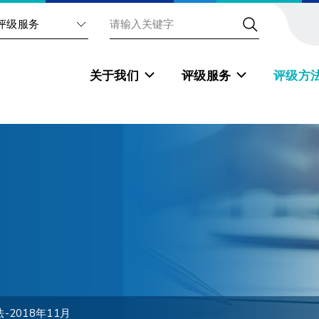
评级服务
关于我们
评级服务
评级方
2018年11月