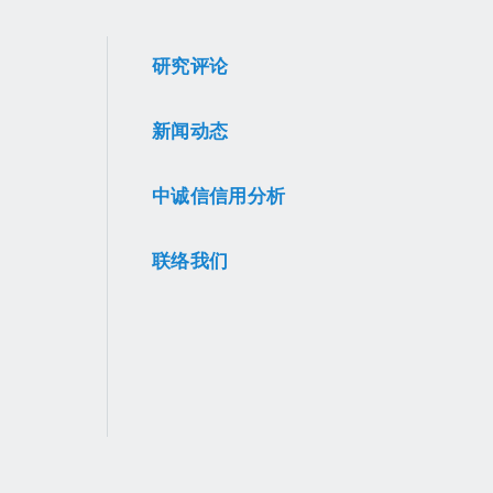
研究评论
新闻动态
中诚信信用分析
联络我们