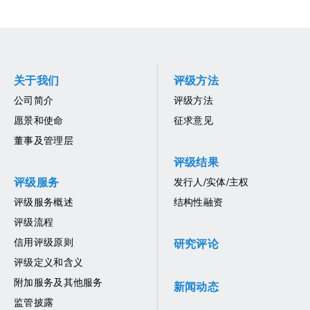
关于我们
评级方法
公司简介
评级方法
愿景和使命
征求意见
董事及管理层
评级结果
评级服务
发行人/实体/主权
评级服务概述
结构性融资
评级流程
信用评级原则
研究评论
评级定义和含义
附加服务及其他服务
新闻动态
监管披露