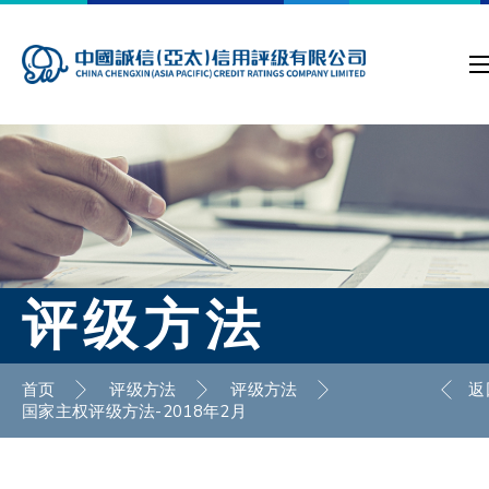
评级方法
首页
评级方法
评级方法
返
国家主权评级方法-2018年2月