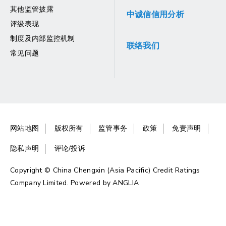
其他监管披露
中诚信信用分析
评级表现
制度及内部监控机制
联络我们
常见问题
网站地图
版权所有
监管事务
政策
免责声明
隐私声明
评论/投诉
Copyright © China Chengxin (Asia Pacific) Credit Ratings
Company Limited. Powered by
ANGLIA