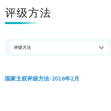
评级方法
评级方法
国家主权评级方法-2018年2月