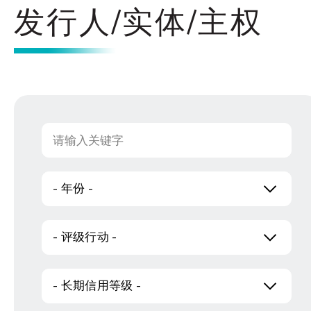
发行人/实体/主权
- 年份 -
- 评级行动 -
- 长期信用等级 -