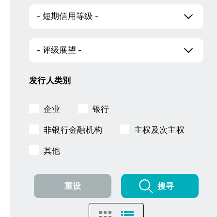
- 短期信用等级 -
- 评级展望 -
发行人类別
企业
银行
非银行金融机构
主权及次主权
其他
重设
搜寻