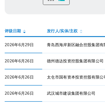
评级日期
发行人/实体/主权
2026年6月29日
青岛西海岸新区融合控股集团有
2026年6月26日
德州德达投资控股集团有限公司
2026年6月26日
太仓市国有资本投资控股有限公
2026年6月26日
武汉城市建设集团有限公司