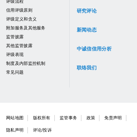
评级流程
信用评级原则
研究评论
评级定义和含义
附加服务及其他服务
新闻动态
监管披露
其他监管披露
中诚信信用分析
评级表现
制度及内部监控机制
联络我们
常见问题
网站地图
版权所有
监管事务
政策
免责声明
隐私声明
评论/投诉