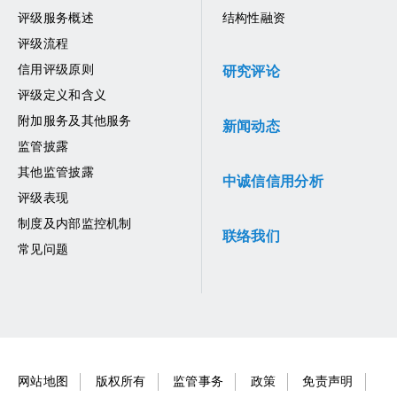
评级服务概述
结构性融资
评级流程
信用评级原则
研究评论
评级定义和含义
附加服务及其他服务
新闻动态
监管披露
其他监管披露
中诚信信用分析
评级表现
制度及内部监控机制
联络我们
常见问题
网站地图
版权所有
监管事务
政策
免责声明