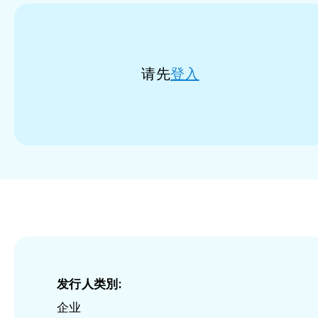
请先
登入
发行人类別:
企业