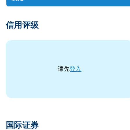
信用评级
请先
登入
国际证券