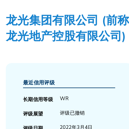
龙光集团有限公司 (前
龙光地产控股有限公司)
最近信用评级
WR
长期信用等级
评级已撤销
评级展望
2022年3月4日
评级日期