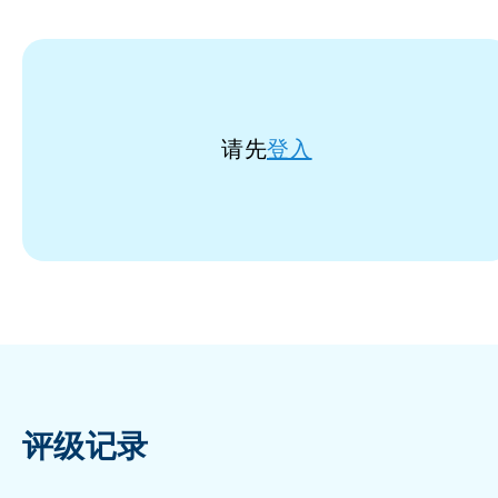
请先
登入
评级记录