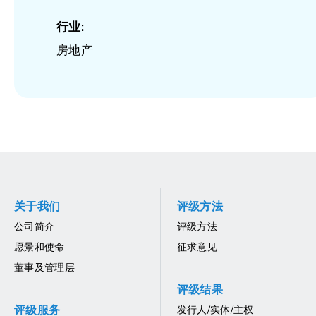
行业:
房地产
关于我们
评级方法
公司简介
评级方法
愿景和使命
征求意见
董事及管理层
评级结果
评级服务
发行人/实体/主权