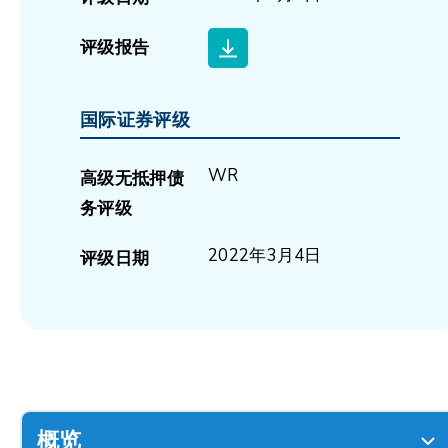
评级报告
国际证券评级
WR
高级无抵押债
务评级
2022年3月4日
评级日期
概览