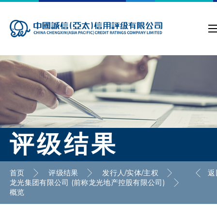
评级结果
首页
评级结果
发行人/实体/主权
返
龙光集团有限公司 (前称龙光地产控股有限公司)
概览