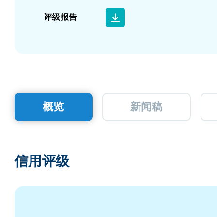
评级报告
概览
新闻稿
信用评级