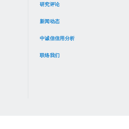
研究评论
新闻动态
中诚信信用分析
联络我们