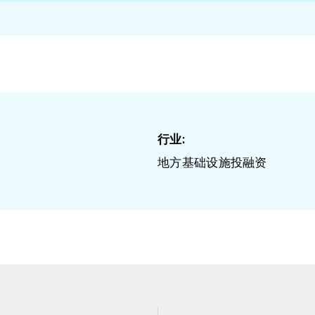
行业:
地方基础设施投融资