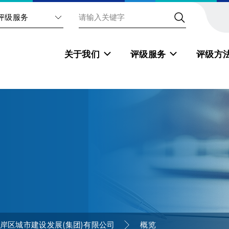
评级服务
关于我们
评级服务
评级方
岸区城市建设发展(集团)有限公司
概览