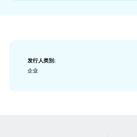
发行人类別:
企业