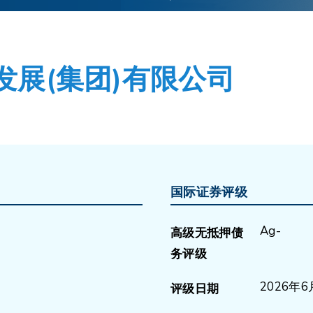
展(集团)有限公司
国际证券评级
Ag-
高级无抵押债
务评级
2026年6
评级日期