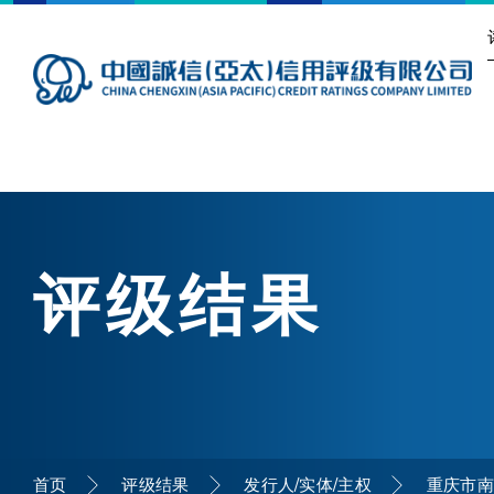
评级结果
首页
评级结果
发行人/实体/主权
重庆市南