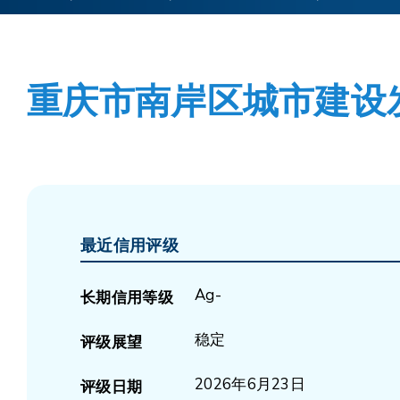
重庆市南岸区城市建设发
最近信用评级
Ag-
长期信用等级
稳定
评级展望
2026年6月23日
评级日期