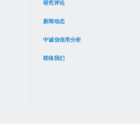
研究评论
新闻动态
中诚信信用分析
联络我们