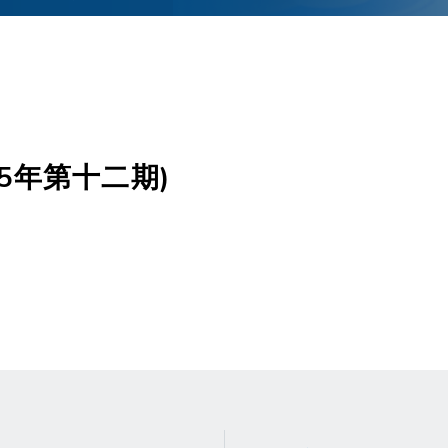
25年第十二期)