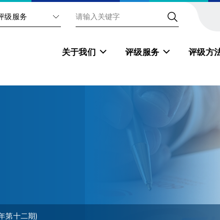
评级服务
关于我们
评级服务
评级方
5年第十二期)